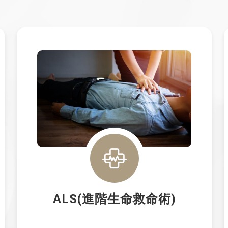
ALS(進階生命救命術)