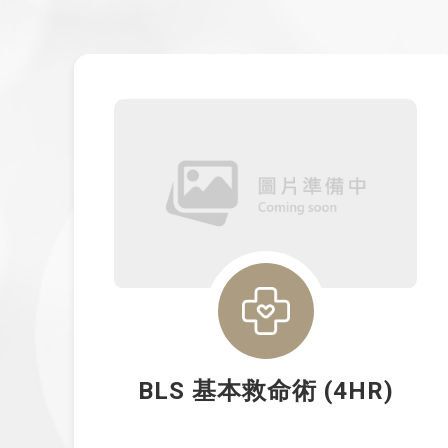
BLS 基本救命術 (4HR)