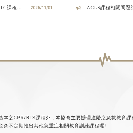
TTC課程將
ACLS課程相關問題
2025/11/01
本之CPR/BLS課程外，本協會主要辦理進階之急救教育課程, 包括ACL
也會不定期推出其他急重症相關教育訓練課程喔!