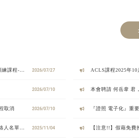
訓練課程-
ACLS課程2025年
2026/07/27
2026/07/10
課程取消
『證照 電子化』重
2026/07/10
聯絡人名單，
【注意!!】假藉免
2025/11/04
買之實