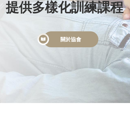
提供多樣化訓練課程
關於協會