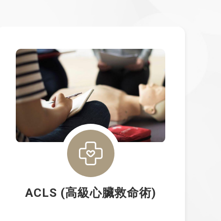
ACLS (高級心臟救命術)