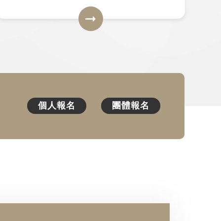
個人報名
團體報名