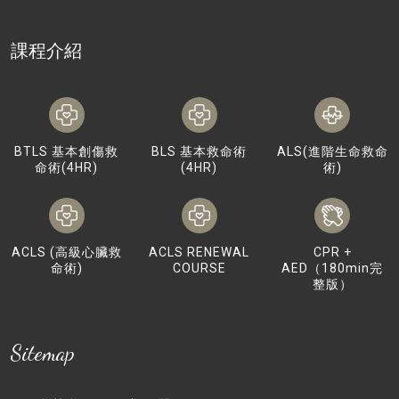
課程介紹
BTLS 基本創傷救
BLS 基本救命術
ALS(進階生命救命
命術(4HR)
(4HR)
術)
ACLS (高級心臟救
ACLS RENEWAL
CPR +
命術)
COURSE
AED（180min完
整版）
Sitemap