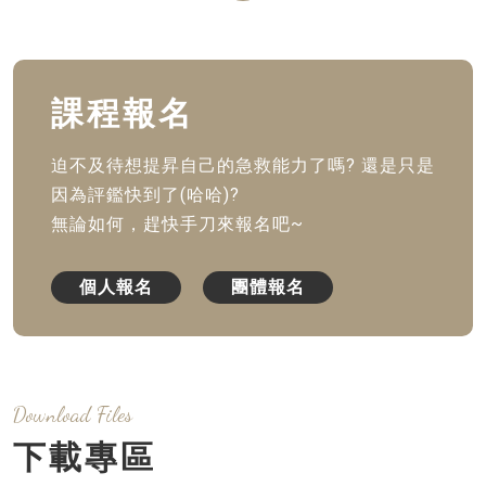
課程報名
迫不及待想提昇自己的急救能力了嗎? 還是只是
因為評鑑快到了(哈哈)?
無論如何，趕快手刀來報名吧~
個人報名
團體報名
Download Files
下載專區