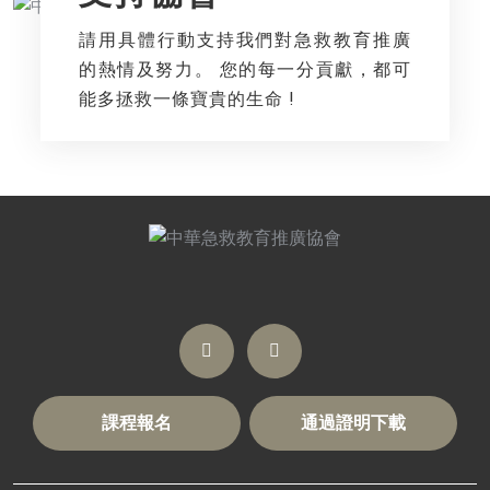
請用具體行動支持我們對急救教育推廣
的熱情及努力。 您的每一分貢獻，都可
能多拯救一條寶貴的生命 !
課程報名
通過證明下載