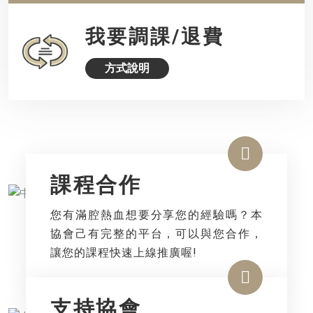
我要調課/退費
方式說明
課程合作
您有滿腔熱血想要分享您的經驗嗎？本
協會己有完整的平台，可以與您合作，
讓您的課程快速上線推廣喔!
支持協會