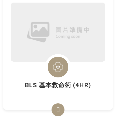
BLS 基本救命術 (4HR)