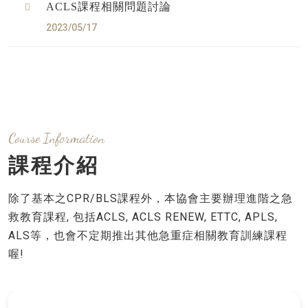
ACLS課程相關問題討論
2023/05/17
Course Information
課程介紹
除了基本之CPR/BLS課程外，本協會主要辦理進階之急
救教育課程, 包括ACLS, ACLS RENEW, ETTC, APLS,
ALS等，也會不定期推出其他急重症相關教育訓練課程
喔!