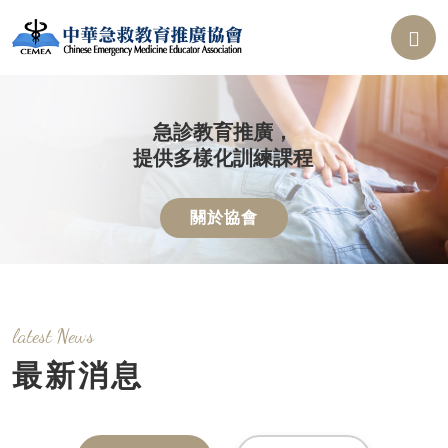
急診教育推廣，
提供多樣化訓練課程
關於協會
latest News
最新消息