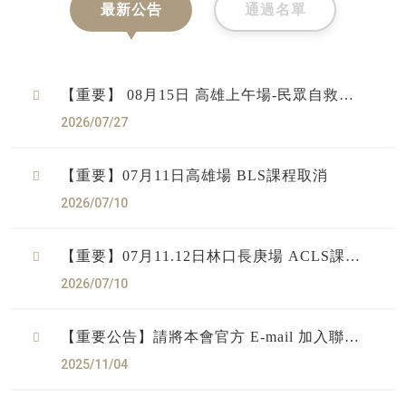
最新公告
通過名單
【重要】 08月15日 高雄上午場-民眾自救訓
練課程-「CPR及初級戰傷處置」課程取消
2026/07/27
【重要】07月11日高雄場 BLS課程取消
2026/07/10
【重要】07月11.12日林口長庚場 ACLS課程
取消
2026/07/10
【重要公告】請將本會官方 E-mail 加入聯絡
人名單，以確保信件正常接收
2025/11/04