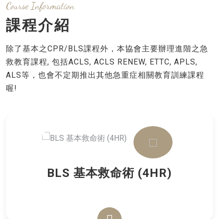
Course Information
課程介紹
除了基本之CPR/BLS課程外，本協會主要辦理進階之急
救教育課程, 包括ACLS, ACLS RENEW, ETTC, APLS,
ALS等，也會不定期推出其他急重症相關教育訓練課程
喔!
BLS 基本救命術 (4HR)