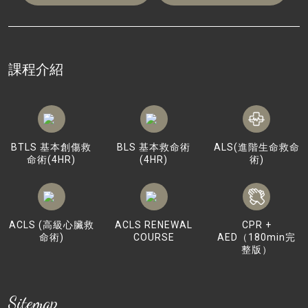
課程介紹
BTLS 基本創傷救
BLS 基本救命術
ALS(進階生命救命
命術(4HR)
(4HR)
術)
ACLS (高級心臟救
ACLS RENEWAL
CPR +
命術)
COURSE
AED（180min完
整版）
Sitemap