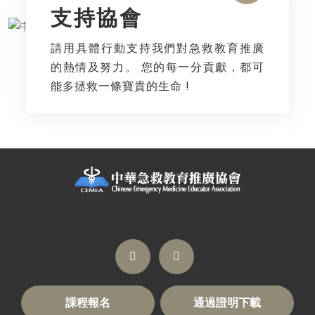
支持協會
請用具體行動支持我們對急救教育推廣
的熱情及努力。 您的每一分貢獻，都可
能多拯救一條寶貴的生命 !
課程報名
通過證明下載