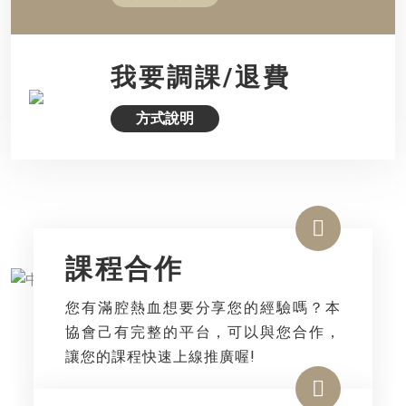
我要調課/退費
方式說明
課程合作
您有滿腔熱血想要分享您的經驗嗎？本
協會己有完整的平台，可以與您合作，
讓您的課程快速上線推廣喔!