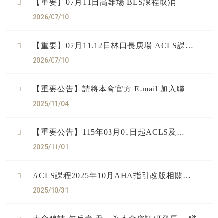
【重要】07月11日高雄場 BLS課程取消
2026/07/10
【重要】07月11.12日林口長庚場 ACLS課程
取消
2026/07/10
【重要公告】請將本會官方 E-mail 加入聯絡
人名單，以確保信件正常接收
2025/11/04
【重要公告】115年03月01日起ACLS及
ETTC課程將則全面改發『電子通過證明』
2025/11/01
ACLS課程2025年10月AHA指引改版相關事
宜
2025/10/31