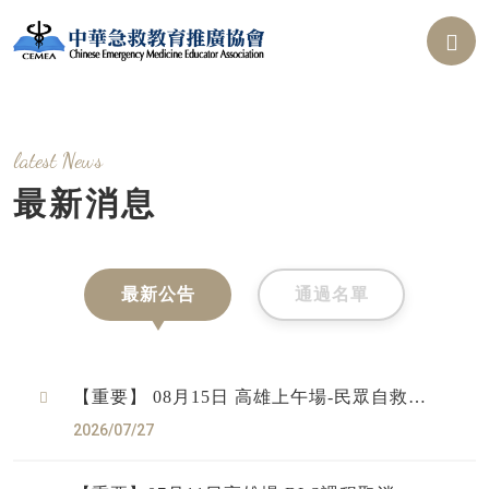
latest News
最新消息
最新公告
通過名單
【重要】 08月15日 高雄上午場-民眾自救訓
練課程-「CPR及初級戰傷處置」課程取消
2026/07/27