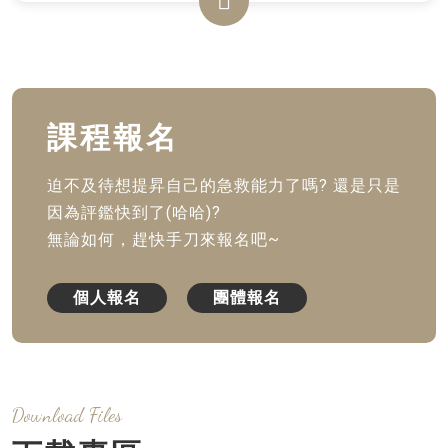
課程報名
迫不及待想提昇自己的急救能力了嗎? 還是只是
因為評鑑快到了(哈哈)?
無論如何，趕快手刀來報名吧~
個人報名
團體報名
Download Files