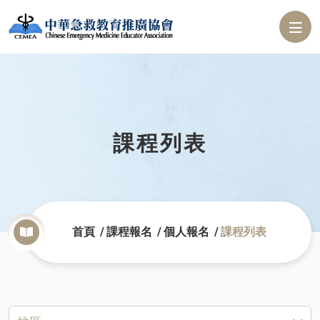
課程列表
首頁
課程報名
個人報名
課程列表