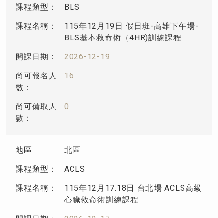
BLS
115年12月19日 假日班-高雄下午場-
BLS基本救命術（4HR)訓練課程
2026-12-19
16
0
北區
ACLS
115年12月17.18日 台北場 ACLS高級
心臟救命術訓練課程