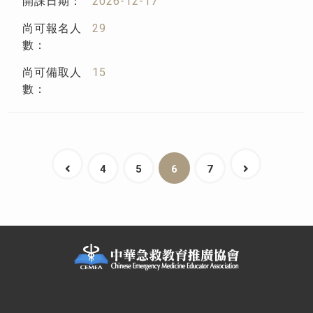
2026-12-17
29
15
4
5
6
7