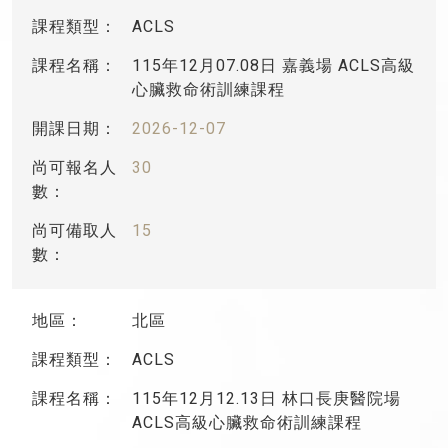
ACLS
115年12月07.08日 嘉義場 ACLS高級
心臟救命術訓練課程
2026-12-07
30
15
北區
ACLS
115年12月12.13日 林口長庚醫院場
ACLS高級心臟救命術訓練課程