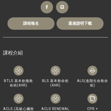
課程報名
通過證明下載
課程介紹
BTLS 基本創傷救
BLS 基本救命術
ALS(進階生命救命
命術(4HR)
(4HR)
術)
ACLS (高級心臟救
ACLS RENEWAL
CPR +