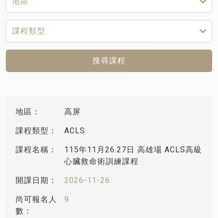
搜尋課程
高屏
ACLS
115年11月26.27日 高雄場 ACLS高級
心臟救命術訓練課程
2026-11-26
9