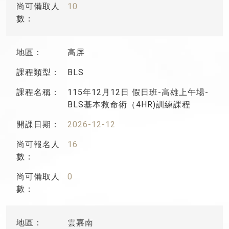
10
高屏
BLS
115年12月12日 假日班-高雄上午場-
BLS基本救命術（4HR)訓練課程
2026-12-12
16
0
雲嘉南