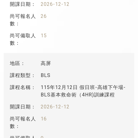
2026-12-12
26
15
高屏
BLS
115年12月12日 假日班-高雄下午場-
BLS基本救命術（4HR)訓練課程
2026-12-12
16