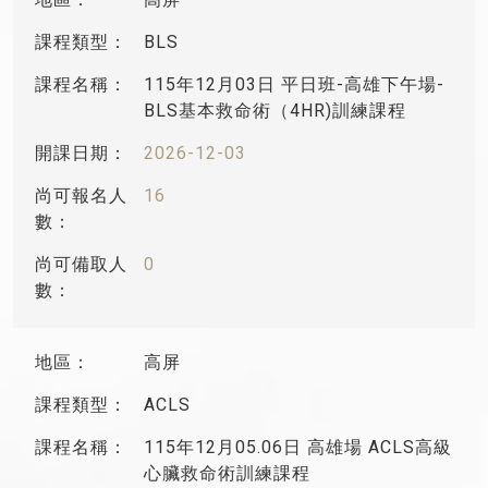
BLS
115年12月03日 平日班-高雄下午場-
BLS基本救命術（4HR)訓練課程
2026-12-03
16
0
高屏
ACLS
115年12月05.06日 高雄場 ACLS高級
心臟救命術訓練課程