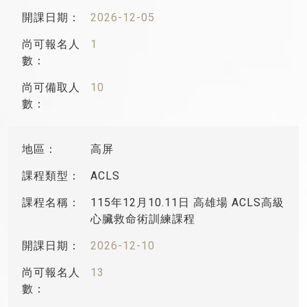
2026-12-05
1
10
高屏
ACLS
115年12月10.11日 高雄場 ACLS高級
心臟救命術訓練課程
2026-12-10
13