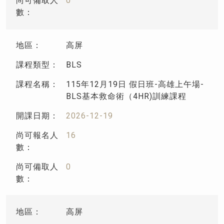
0
高屏
BLS
115年12月19日 假日班-高雄上午場-
BLS基本救命術（4HR)訓練課程
2026-12-19
16
0
高屏