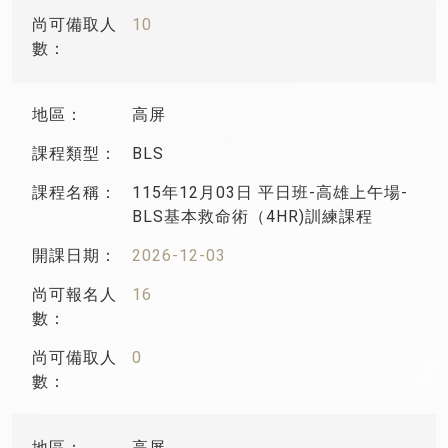
10
高屏
BLS
115年12月03日 平日班-高雄上午場-
BLS基本救命術（4HR)訓練課程
2026-12-03
16
0
高屏