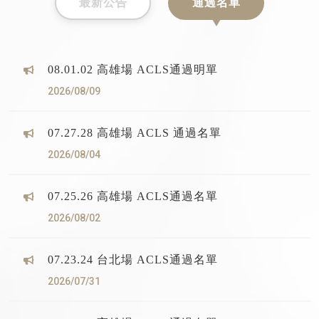
最新公告
通過名單
08.01.02 高雄場 ACLS通過明單
2026/08/09
07.27.28 高雄場 ACLS 通過名單
2026/08/04
07.25.26 高雄場 ACLS通過名單
2026/08/02
07.23.24 台北場 ACLS通過名單
2026/07/31