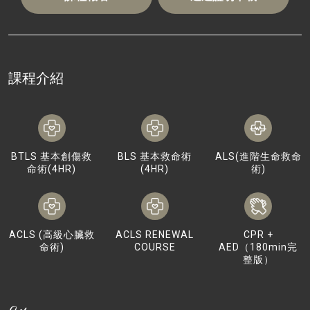
課程介紹
BTLS 基本創傷救
BLS 基本救命術
ALS(進階生命救命
命術(4HR)
(4HR)
術)
ACLS (高級心臟救
ACLS RENEWAL
CPR +
命術)
COURSE
AED（180min完
整版）