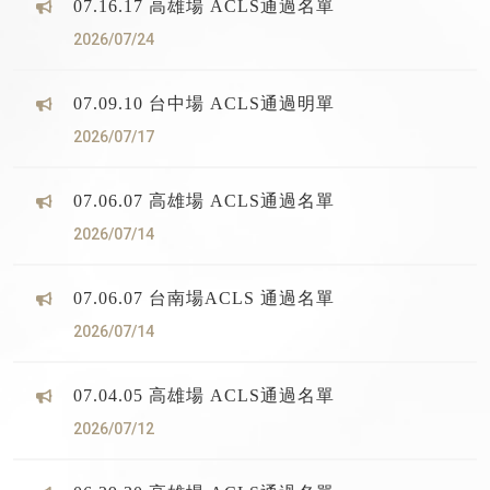
07.16.17 高雄場 ACLS通過名單
2026/07/24
07.09.10 台中場 ACLS通過明單
2026/07/17
07.06.07 高雄場 ACLS通過名單
2026/07/14
07.06.07 台南場ACLS 通過名單
2026/07/14
07.04.05 高雄場 ACLS通過名單
2026/07/12