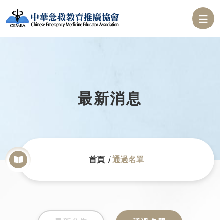
最新消息
首頁
通過名單