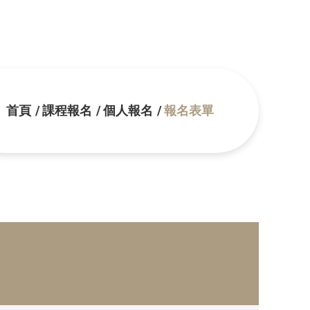
首頁
課程報名
個人報名
報名表單