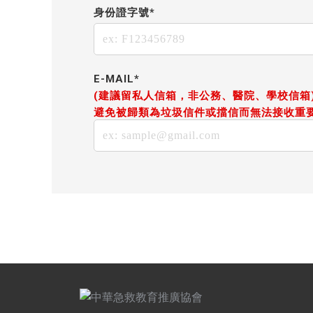
身份證字號*
E-MAIL*
(建議留私人信箱，非公務、醫院、學校信箱
避免被歸類為垃圾信件或擋信而無法接收重