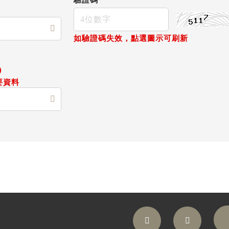
如驗證碼失效，點選圖示可刷新
)
要資料