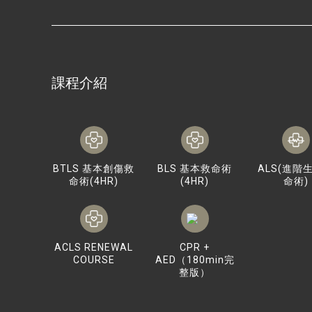
課程介紹
BTLS 基本創傷救
BLS 基本救命術
ALS(進階
命術(4HR)
(4HR)
命術)
ACLS RENEWAL
CPR +
COURSE
AED（180min完
整版）