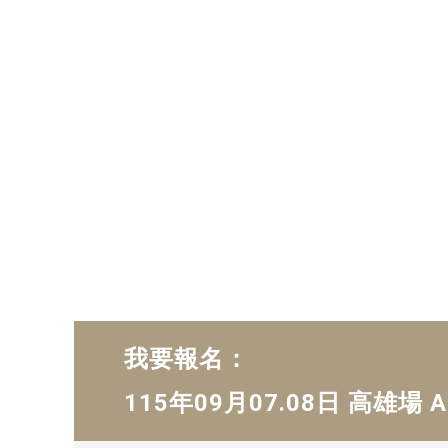
我要報名：
115年09月07.08日 高雄