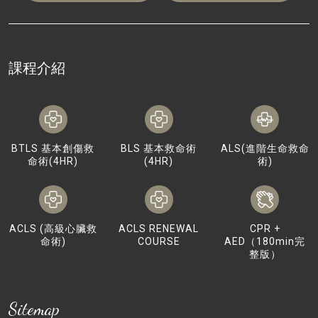
課程介紹
BTLS 基本創傷救
BLS 基本救命術
ALS(進階生命救命
命術(4HR)
(4HR)
術)
ACLS (高級心臟救
ACLS RENEWAL
CPR +
命術)
COURSE
AED（180min完
整版）
Sitemap