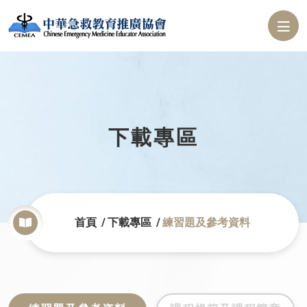
下載專區
首頁
下載專區
練習題及參考資料