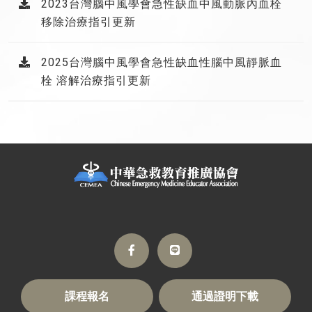
2023台灣腦中風學會急性缺血中風動脈內血栓
移除治療指引更新
2025台灣腦中風學會急性缺血性腦中風靜脈血
栓 溶解治療指引更新
課程報名
通過證明下載