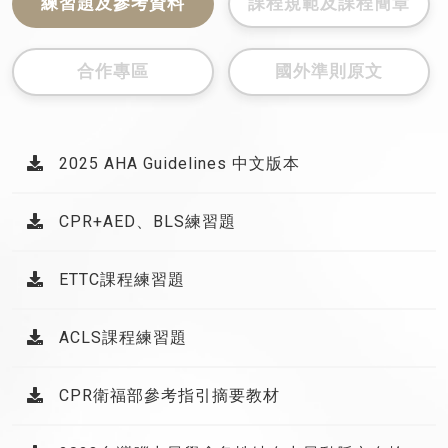
練習題及參考資料
課程規範及課程簡章
合作專區
國外準則原文
2025 AHA Guidelines 中文版本
CPR+AED、BLS練習題
ETTC課程練習題
ACLS課程練習題
CPR衛福部參考指引摘要教材