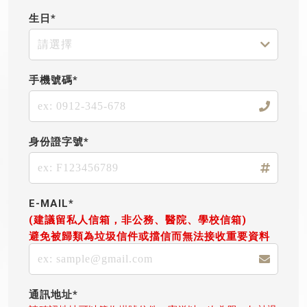
生日*
手機號碼*
身份證字號*
E-MAIL*
(建議留私人信箱，非公務、醫院、學校信箱)
避免被歸類為垃圾信件或擋信而無法接收重要資料
通訊地址*