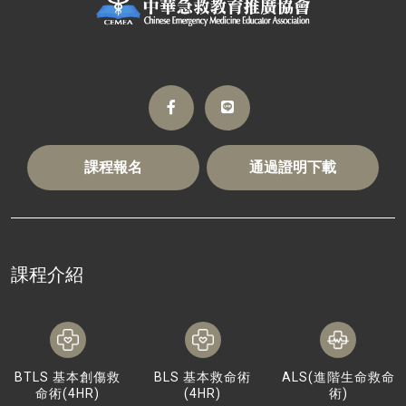
課程報名
通過證明下載
課程介紹
BTLS 基本創傷救
BLS 基本救命術
ALS(進階生命救命
命術(4HR)
(4HR)
術)