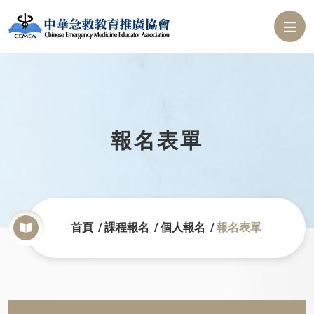
報名表單
首頁
課程報名
個人報名
報名表單