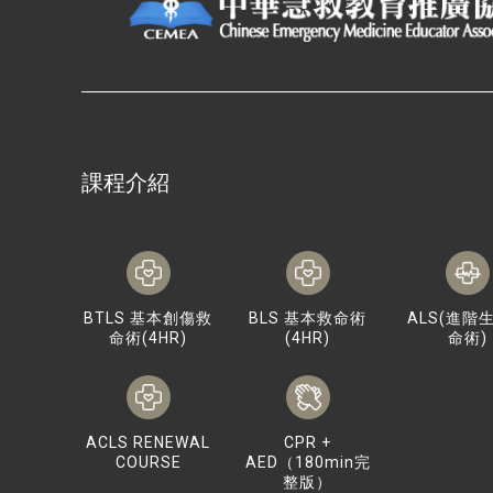
課程介紹
BTLS 基本創傷救
BLS 基本救命術
ALS(進階
命術(4HR)
(4HR)
命術)
ACLS RENEWAL
CPR +
COURSE
AED（180min完
整版）