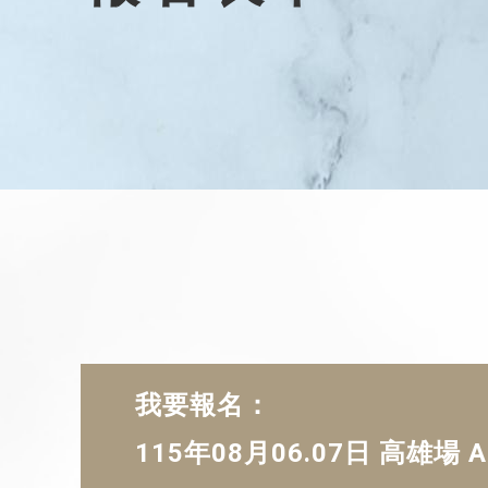
我要報名：
115年08月06.07日 高雄