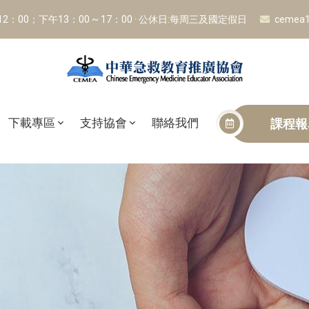
 12：00；下午13：00 ~ 17：00 · 公休日:每周三及國定假日
cemea1
下載專區
支持協會
聯絡我們
課程報