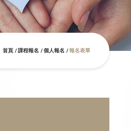
首頁
課程報名
個人報名
報名表單