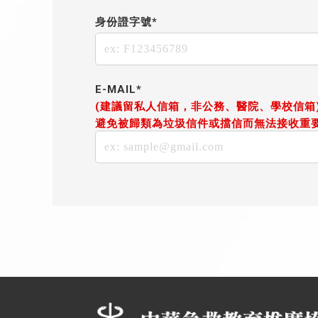
身份證字號*
E-MAIL*
(建議留私人信箱，非公務、醫院、學校信箱
避免被歸類為垃圾信件或擋信而無法接收重