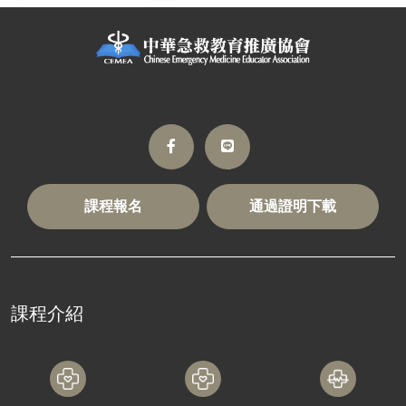
課程報名
通過證明下載
課程介紹