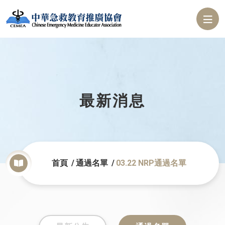
最新消息
首頁
通過名單
03.22 NRP通過名單