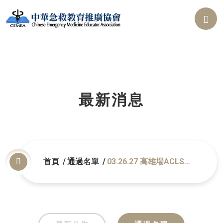
最新消息
首頁
通過名單
03.26.27 高雄場ACLS通
過名單