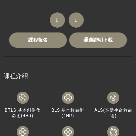
課程報名
通過證明下載
課程介紹
BTLS 基本創傷救
BLS 基本救命術
ALS(進階生命救命
命術(4HR)
(4HR)
術)