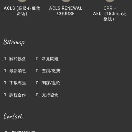
ACLS (高級心臟救
ACLS RENEWAL
CPR +
命術)
COURSE
AED（180min完
整版）
Sitemap
關於協會
常見問題
最新消息
查詢/繳費
下載專區
調課/退款
課程合作
支持協會
Contact